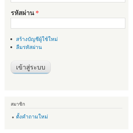
รหัสผ่าน
*
สร้างบัญชีผู้ใช้ใหม่
ลืมรหัสผ่าน
สมาชิก
ตั้งคำถามใหม่