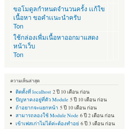
ขอโมดูลกำหนดจำนวนครั้ง เเก้ใข
เนื้อหา ขอคำเเนะนำครับ
Ton
ใช้กล่องเพื่มเนื้อหาออกมาแสดง
หน้าเว็บ
Ton
ความเห็นล่าสุด
ติดตั้งที่ localhost
2 ปี 10 เดือน ก่อน
ปัญหาคงอยู่ที่ตัว Module
5 ปี 10 เดือน ก่อน
ถ้าอยากจะแยกหน้า
5 ปี 10 เดือน ก่อน
สามารถลองใช้ Module Node
6 ปี 2 เดือน ก่อน
เข้าเฟสเก่าไม่ได้ค่ะต้องทำอย่
6 ปี 3 เดือน ก่อน