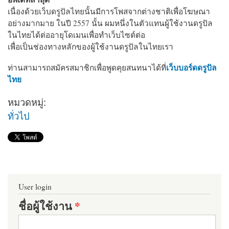
เนื่องด้วยเว็บดรูปัลไทยนั้นมีการโพสจากต่างชาติเพื่อโฆษณา
อย่างมากมาย ในปี 2557 นั้น ผมหนึ่งในตัวแทนผู้ใช้งานดรูปัล
ในไทยได้ต่ออายุโดเมนเพื่อทำเว็บไซต์ต่อ
เพื่อเป็นช่องทางหลักของผู้ใช้งานดรูปัลในไทยเรา
เว็บบอร์ดดรูปัล
ท่านสามารถสมัครสมาชิกเพื่อพูดคุยสนทนาได้ที่
ไทย
หมวดหมู่:
ทั่วไป
User login
ชื่อผู้ใช้งาน
*