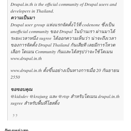
Drupal.in.th is the official community of Drupal users and
developers in Thailand.
ความเป็นมา
Drupal user group แห่งแรกจัดตั้งไว้ที่ codenone ซึ่งเป็น
unofficial community ของ Drupal ในบ้านเรา ผ่านมาได้
ระยะเวลาหนึ่ง sugree ได้ออกความเห็นว่า น่าจะถึงเวลา
ของการจัดตั้ง Drupal Thailand กันเสียที เลยมีการโหวต
เลือก โดเมน Community กันและได้สรุปว่าจะใช้โดเมน
www.drupal.in.th
www.drupal.in.th ตั้งขึ้นอย่างเป็นทางการเมื่อ 20 กันยายน
2550
ขอขอบคุณ
@kidsdev @krajung และ @rtsp สำหรับโดเมน drupal.in.th
sugree สำหรับพื้นที่โฮสติ้ง
อัพเดทล่าสุด