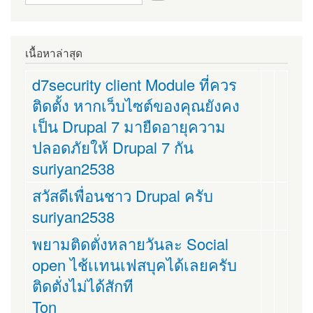
เนื้อหาล่าสุด
d7security client Module ที่ควร
ติดตั้ง หากเว็บไซต์ของคุณยังคง
เป็น Drupal 7 มายืดอายุความ
ปลอดภัยให้ Drupal 7 กัน
suriyan2538
สวัสดีเพื่อนชาว Drupal ครับ
suriyan2538
พยามติดตั่งหลายวันละ Social
open ไช้เเทนเฟสบุคได้เลยครับ
ติดตั่งไม่ได้สักที
Ton