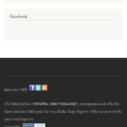
Facebook
ติดตามเราได้ที่
เว็บไซต์ดรูปัลไทย ("
DRUPAL CMS THAILAND
") แหล่งพูดคุยแนะนำเกี่ยวกับ
Open Source CMS ดรูปัล ไม่ว่าจะเป็นธีม โมดูล ปัญหาการใช้งาน และการปรับ
แต่งการแก้ไขต่างๆ
Copyright