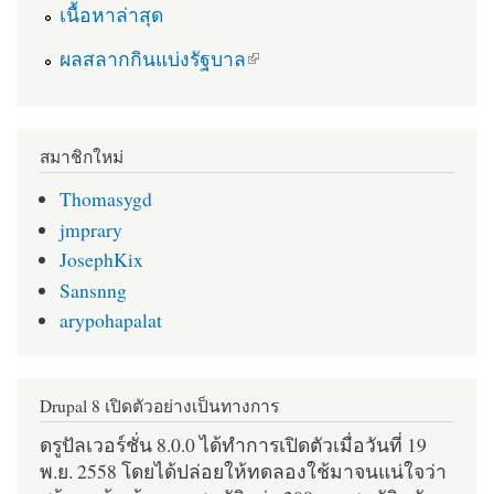
เนื้อหาล่าสุด
(link is external)
ผลสลากกินแบ่งรัฐบาล
สมาชิกใหม่
Thomasygd
jmprary
JosephKix
Sansnng
arypohapalat
Drupal 8 เปิดตัวอย่างเป็นทางการ
ดรูปัลเวอร์ชั่น 8.0.0 ได้ทำการเปิดตัวเมื่อวันที่ 19
พ.ย. 2558 โดยได้ปล่อยให้ทดลองใช้มาจนแน่ใจว่า